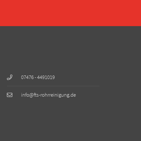
07476 - 4491019
info@fts-rohrreinigung.de