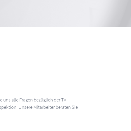
ie uns alle Fragen bezüglich der TV-
pektion. Unsere Mitarbeiter beraten Sie